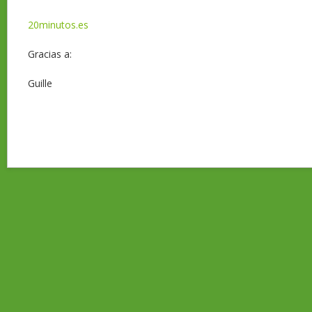
20minutos.es
Gracias a:
Guille