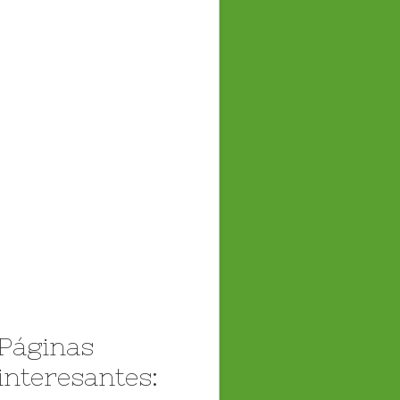
Páginas
interesantes: