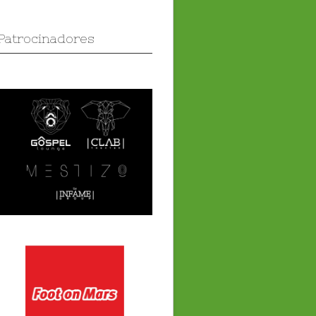
Patrocinadores