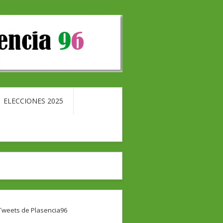
ELECCIONES 2025
Tweets de Plasencia96