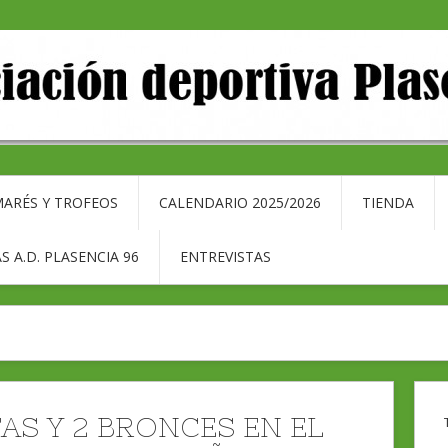
ARÉS Y TROFEOS
CALENDARIO 2025/2026
TIENDA
S A.D. PLASENCIA 96
ENTREVISTAS
TAS Y 2 BRONCES EN EL