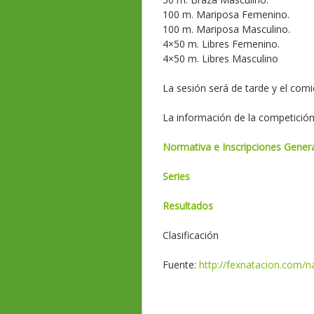
100 m. Mariposa Femenino.
100 m. Mariposa Masculino.
4×50 m. Libres Femenino.
4×50 m. Libres Masculino
La sesión será de tarde y el comi
La información de la competición
Normativa e Inscripciones Gener
Series
Resultados
Clasificación
Fuente:
http://fexnatacion.com/na