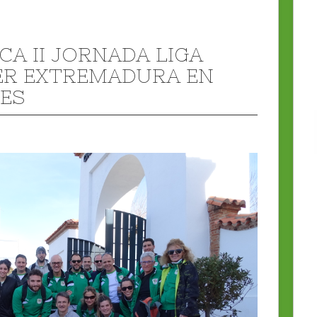
CA II JORNADA LIGA
R EXTREMADURA EN
ES