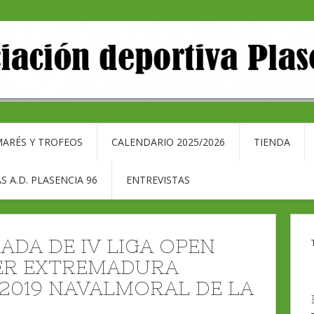
ARÉS Y TROFEOS
CALENDARIO 2025/2026
TIENDA
S A.D. PLASENCIA 96
ENTREVISTAS
NADA DE IV LIGA OPEN
ER EXTREMADURA
1/2019 NAVALMORAL DE LA