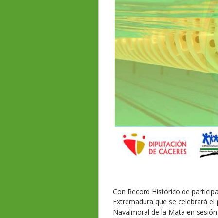
Con Record Histórico de participa
Extremadura que se celebrará el 
Navalmoral de la Mata en sesión 