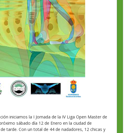
ción iniciamos la I Jornada de la IV Liga Open Master de
próximo sábado día 12 de Enero en la ciudad de
de tarde. Con un total de 44 de nadadores, 12 chicas y