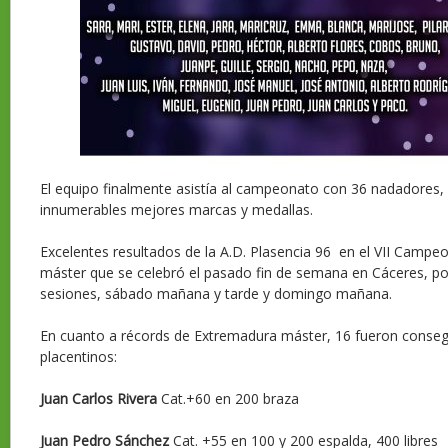
El equipo finalmente asistía al campeonato con 36 nadadores,
innumerables mejores marcas y medallas.
Excelentes resultados de la A.D. Plasencia 96 en el VII Camp
máster que se celebró el pasado fin de semana en Cáceres, po
sesiones, sábado mañana y tarde y domingo mañana.
En cuanto a récords de Extremadura máster, 16 fueron conse
placentinos:
Juan Carlos Rivera
Cat.+60 en 200 braza
Juan Pedro Sánchez
Cat. +55 en 100 y 200 espalda, 400 libres