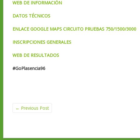
WEB DE INFORMACIÓN
DATOS TÉCNICOS
ENLACE GOOGLE MAPS CIRCUITO PRUEBAS 750/1500/3000
INSCRIPCIONES GENERALES
WEB DE RESULTADOS
#GoPlasencia96
←
Previous Post