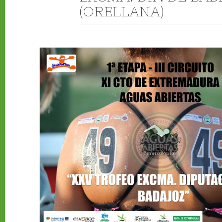
(ORELLANA)