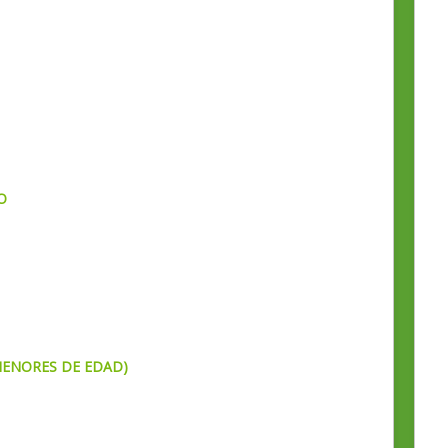
O
MENORES DE EDAD)