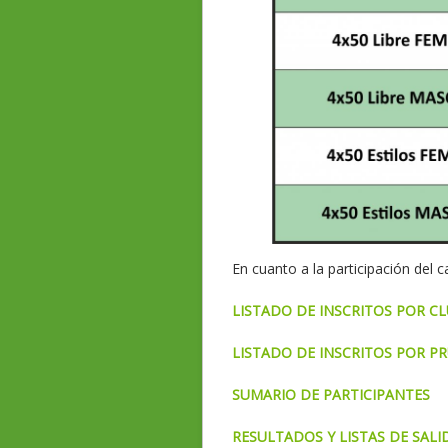
En cuanto a la participación del
LISTADO DE INSCRITOS POR C
LISTADO DE INSCRITOS POR P
SUMARIO DE PARTICIPANTES
RESULTADOS Y LISTAS DE SALID