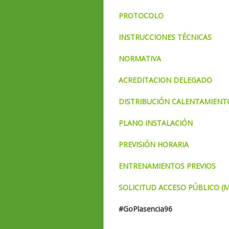
PROTOCOLO
INSTRUCCIONES TÉCNICAS
NORMATIVA
ACREDITACION DELEGADO
DISTRIBUCIÓN CALENTAMIENT
PLANO INSTALACIÓN
PREVISIÓN HORARIA
ENTRENAMIENTOS PREVIOS
SOLICITUD ACCESO PÚBLICO (
#GoPlasencia96