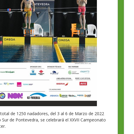
 total de 1250 nadadores, del 3 al 6 de Marzo de 2022
o Sur de Pontevedra, se celebrará el XXVII Campeonato
er.