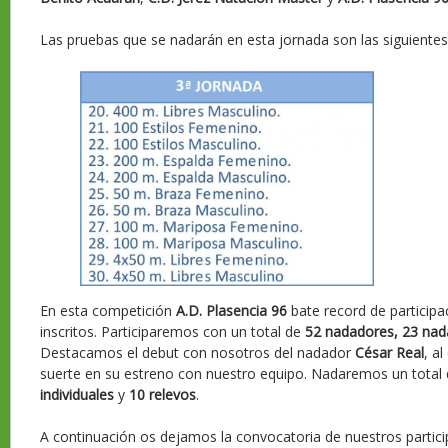
Las pruebas que se nadarán en esta jornada son las siguientes
En esta competición
A.D. Plasencia 96
bate record de particip
inscritos. Participaremos con un total de
52 nadadores,
23 nad
Destacamos el debut con nosotros del nadador
César Real
, a
suerte en su estreno con nuestro equipo. Nadaremos un total
individuales
y
10 relevos
.
A continuación os dejamos la convocatoria de nuestros partici