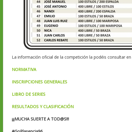
La información oficial de la competición la podéis consultar en 
NORMATIVA
INSCRIPCIONES GENERALES
LIBRO DE SERIES
RESULTADOS Y CLASIFICACIÓN
¡¡¡MUCHA SUERTE A TOD@S!!!
#GoPlasencia96