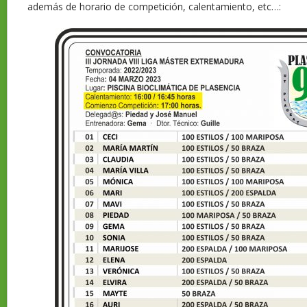
además de horario de competición, calentamiento, etc…: