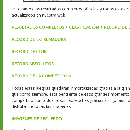
Publicamos los resultados completos oficiales y todos estos r
actualizados en nuestra web:
RESULTADOS COMPLETOS + CLASIFICACIÓN + RECORD DE
RECORD DE EXTREMADURA
RECORD DE CLUB
RECORD ABSOLUTOS
RECORD DE LA COMPETICIÓN
Todas estas alegrías quedarán inmortalizadas gracias a la gran
que como siempre, está pendiente de esos grandes momentos 
compartirlo con todos nosotros. Muchas gracias amigo, aquí o
disfrutar de todas las imágenes:
IMÁGENES DE RECUERDO