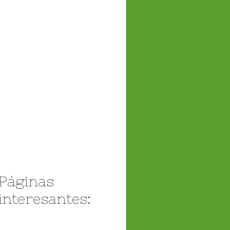
Páginas
interesantes: