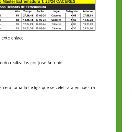
uiente enlace:
rdo realizadas por José Antonio:
ercera jornada de liga que se celebrará en nuestra