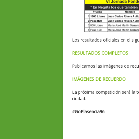
Los resultados oficiales en el sig
RESULTADOS COMPLETOS
Publicamos las imágenes de recue
IMÁGENES DE RECUERDO
La próxima competición será la t
ciudad.
#GoPlasencia96