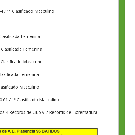
4 / 1º Clasificado Masculino
Clasificada Femenina
 Clasificada Femenina
 Clasificado Masculino
Clasificada Femenina
lasificado Masculino
.61 / 1º Clasificado Masculino
 los 4 Records de Club y 2 Records de Extremadura