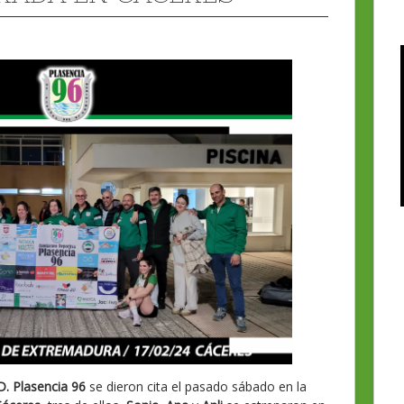
D. Plasencia 96
se dieron cita el pasado sábado en la