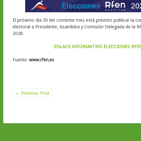
El próximo día 30 del corriente mes está previsto publicar la c
electoral a Presidente, Asamblea y Comisión Delegada de la R
2028.
ENLACE INFORMATIVO ELECCIONES RFE
Fuente:
www.rfen.es
←
Previous Post