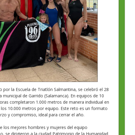
o por la Escuela de Triatlón Salmantina, se celebró el 28
na municipal de Garrido (Salamanca). En equipos de 10
oras completaron 1.000 metros de manera individual en
 los 10.000 metros por equipo. Este reto es un formato
zo y compromiso, ideal para cerrar el año.
de los mejores hombres y mujeres del equipo
, se dirigieron a la ciudad Patrimonio de la Humanidad