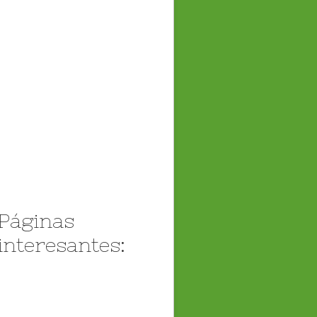
Páginas
interesantes: