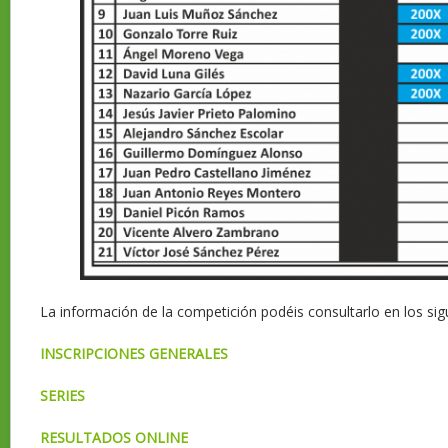
La información de la competición podéis consultarlo en los sig
INSCRIPCIONES GENERALES
SERIES
RESULTADOS ONLINE