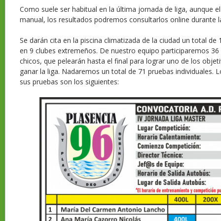
Como suele ser habitual en la última jornada de liga, aunque 
manual, los resultados podremos consultarlos online durante l
Se darán cita en la piscina climatizada de la ciudad un total d
en 9 clubes extremeños. De nuestro equipo participaremos 36 
chicos, que pelearán hasta el final para lograr uno de los obje
ganar la liga. Nadaremos un total de 71 pruebas individuales. L
sus pruebas son los siguientes: