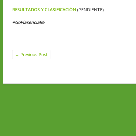
RESULTADOS Y CLASIFICACIÓN
(PENDIENTE)
#GoPlasencia96
←
Previous Post