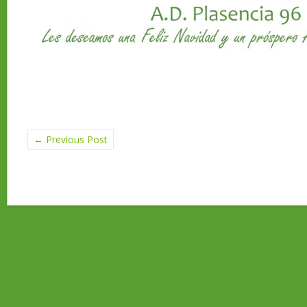
←
Previous Post