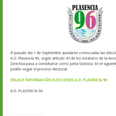
El pasado día 1 de Septiembre quedaron convocadas las eleccio
A.D. Plasencia 96, según artículo 43 de los estatutos de la Asoc
Directiva pasa a constituirse como Junta Gestora. En el siguie
podéis seguir el proceso electoral:
ENLACE INFORMACIÓN ELECCIONES A.D. PLASENCIA 96
A.D. PLASENCIA 96