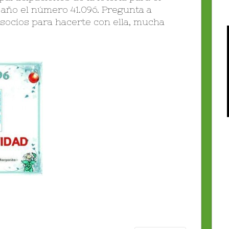
 año el número 41.096. Pregunta a
socios para hacerte con ella, mucha