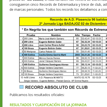
consiguieron cinco Records de Extremadura y trece de club,
de marcas personales. Todos los records los detallamos a con
Publicamos los resultados oficiales:
RESULTADOS Y CLASIFICACIÓN DE LA JORNADA