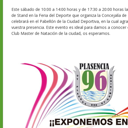
Este sábado de 10:00 a 14:00 horas y de 17:30 a 20:00 horas la
de Stand en la Feria del Deporte que organiza la Concejalía de
celebrará en el Pabellón de la Ciudad Deportiva, en la cual a
vuestra presencia. Este evento es ideal para darnos a conocer
Club Master de Natación de la ciudad, os esperamos.