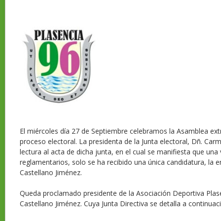
El miércoles día 27 de Septiembre celebramos la Asamblea extr
proceso electoral. La presidenta de la Junta electoral, Dñ. Car
lectura al acta de dicha junta, en el cual se manifiesta que una
reglamentarios, solo se ha recibido una única candidatura, la
Castellano Jiménez.
Queda proclamado presidente de la Asociación Deportiva Plase
Castellano Jiménez. Cuya Junta Directiva se detalla a continuac