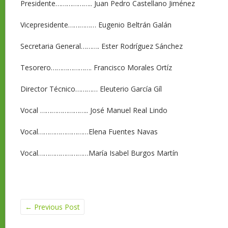
Presidente……………….. Juan Pedro Castellano Jiménez
Vicepresidente…………… Eugenio Beltrán Galán
Secretaria General………. Ester Rodríguez Sánchez
Tesorero…………………. Francisco Morales Ortíz
Director Técnico………… Eleuterio García Gíl
Vocal …………………….. José Manuel Real Lindo
Vocal………………………Elena Fuentes Navas
Vocal………………………María Isabel Burgos Martín
←
Previous Post